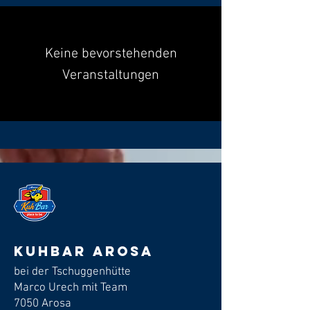
Keine bevorstehenden
Veranstaltungen
Kuhbar arosa
bei der Tschuggenhütte
Marco Urech mit Team
7050 Arosa