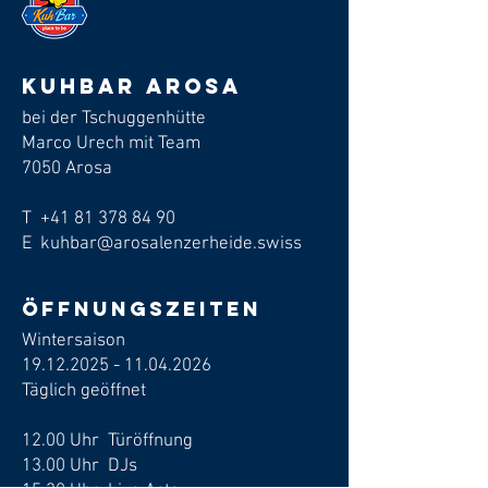
Kuhbar arosa
bei der Tschuggenhütte
Marco Urech mit Team
7050 Arosa
T
+41 81 378 84 90
E kuhbar@arosalenzerheide.swiss
Öffnungszeiten
Wintersaison
19.12.2025 - 11.04.2026
​Täglich geöffnet
12.00 Uhr Türöffnung
13.00 Uhr DJs