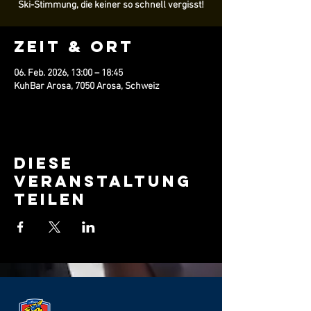
Ski-Stimmung, die keiner so schnell vergisst!
Zeit & Ort
06. Feb. 2026, 13:00 – 18:45
KuhBar Arosa, 7050 Arosa, Schweiz
Diese
Veranstaltung
teilen