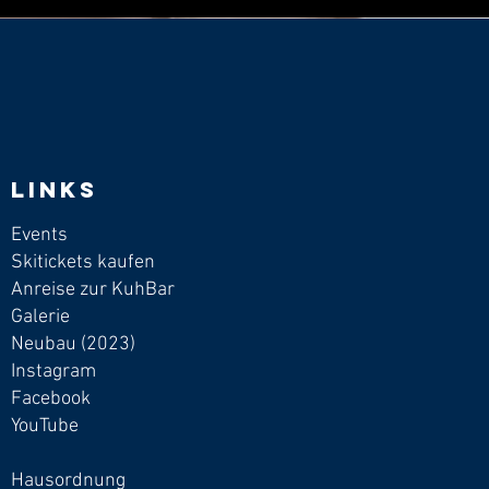
Links
Events
Skitickets kaufen
Anreise zur KuhBar
Galerie
Neubau (2023)
Instagram
Facebook
YouTube
Hausordnung