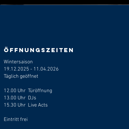
Öffnungszeiten
Wintersaison
19.12.2025 - 11.04.2026
​Täglich geöffnet
12.00 Uhr Türöffnung
13.00 Uhr DJs
15.30 Uhr Live Acts
Eintritt frei