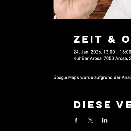
Zeit & 
24. Jan. 2026, 13:00 – 16:0
KuhBar Arosa, 7050 Arosa, 
Google Maps wurde aufgrund der Analyt
Diese V