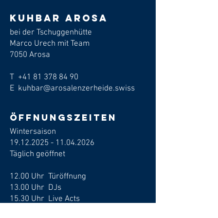
Kuhbar arosa
bei der Tschuggenhütte
Marco Urech mit Team
7050 Arosa
T
+41 81 378 84 90
E kuhbar@arosalenzerheide.swiss
Öffnungszeiten
Wintersaison
19.12.2025 - 11.04.2026
​Täglich geöffnet
12.00 Uhr Türöffnung
13.00 Uhr DJs
15.30 Uhr Live Acts