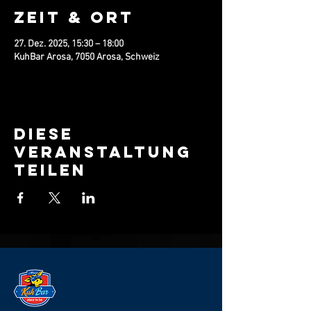
Zeit & Ort
27. Dez. 2025, 15:30 – 18:00
KuhBar Arosa, 7050 Arosa, Schweiz
Diese
Veranstaltung
teilen