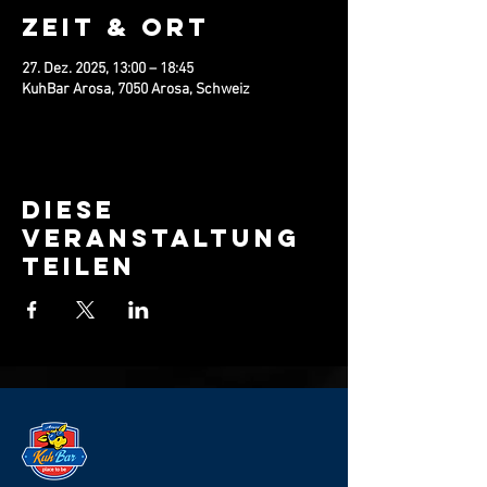
Zeit & Ort
27. Dez. 2025, 13:00 – 18:45
KuhBar Arosa, 7050 Arosa, Schweiz
Diese
Veranstaltung
teilen