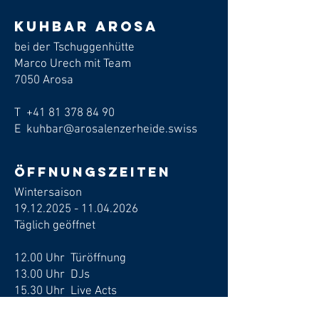
Kuhbar arosa
bei der Tschuggenhütte
Marco Urech mit Team
7050 Arosa
T
+41 81 378 84 90
E kuhbar@arosalenzerheide.swiss
Öffnungszeiten
Wintersaison
19.12.2025 - 11.04.2026
​Täglich geöffnet
12.00 Uhr Türöffnung
13.00 Uhr DJs
15.30 Uhr Live Acts