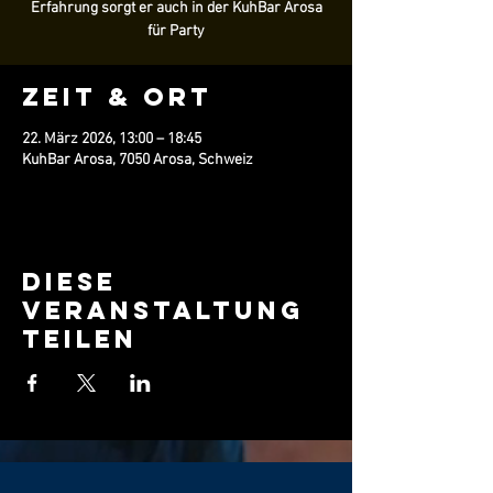
Erfahrung sorgt er auch in der KuhBar Arosa
für Party
Zeit & Ort
22. März 2026, 13:00 – 18:45
KuhBar Arosa, 7050 Arosa, Schweiz
Diese
Veranstaltung
teilen