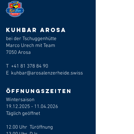
Kuhbar arosa
bei der Tschuggenhütte
Marco Urech mit Team
7050 Arosa
T
+41 81 378 84 90
E kuhbar@arosalenzerheide.swiss
Öffnungszeiten
Wintersaison
19.12.2025 - 11.04.2026
​Täglich geöffnet
12.00 Uhr Türöffnung