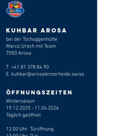
Kuhbar arosa
bei der Tschuggenhütte
Marco Urech mit Team
7050 Arosa
T
+41 81 378 84 90
E kuhbar@arosalenzerheide.swiss
Öffnungszeiten
Wintersaison
19.12.2025 - 11.04.2026
​Täglich geöffnet
12.00 Uhr Türöffnung