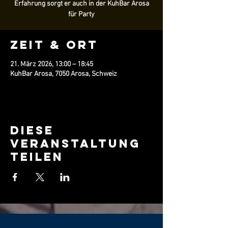
Erfahrung sorgt er auch in der KuhBar Arosa
für Party
Zeit & Ort
21. März 2026, 13:00 – 18:45
KuhBar Arosa, 7050 Arosa, Schweiz
Diese
Veranstaltung
teilen