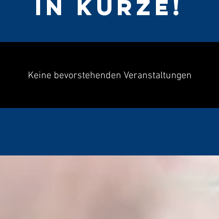
in Kürze!
Keine bevorstehenden Veranstaltungen